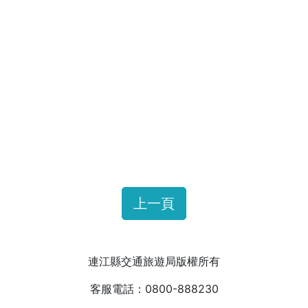
上一頁
連江縣交通旅遊局版權所有
客服電話：0800-888230