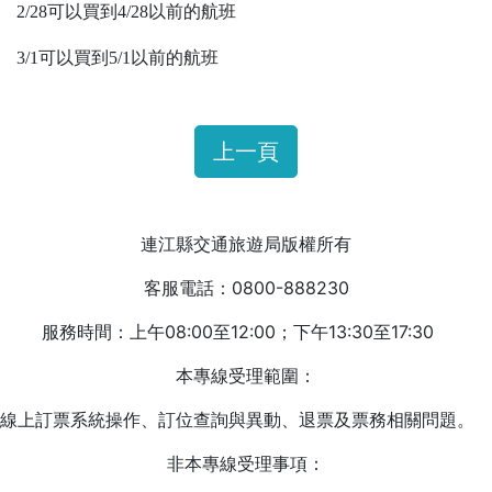
2/28
可以買到4/28以前的航班
3/1
可以買到5/1以前的航班
上一頁
連江縣交通旅遊局版權所有
客服電話：0800-888230
服務時間：上午08:00至12:00；下午13:30至17:30
本專線受理範圍：
線上訂票系統操作、訂位查詢與異動、退票及票務相關問題。
非本專線受理事項：